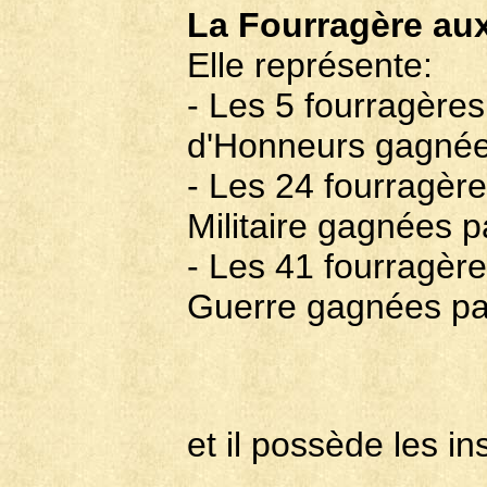
La Fourragère aux
Elle représente:
- Les 5 fourragères
d'Honneurs gagnées
- Les 24 fourragère
Militaire gagnées p
- Les 41 fourragère
Guerre gagnées par
et il possède les in