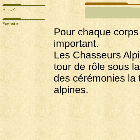
Pour chaque corps
important.
Les Chasseurs Alpi
tour de rôle sous la
des cérémonies la 
alpines.