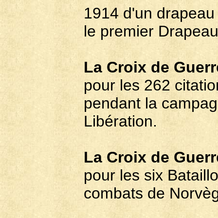
1914 d'un drapeau 
le premier Drapeau
La Croix de Guerr
pour les 262 citati
pendant la campagn
Libération.
La Croix de Guerr
pour les six Batail
combats de Norvèg