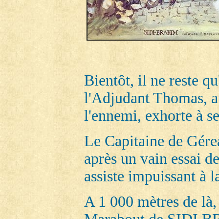
Bientôt, il ne reste 
l'Adjudant Thomas, 
l'ennemi, exhorte à se
Le Capitaine de Gérea
après un vain essai d
assiste impuissant à l
A 1 000 mètres de là, 