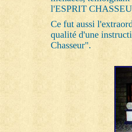
l'ESPRIT CHASSEU
Ce fut aussi l'extraor
qualité d'une instruct
Chasseur".