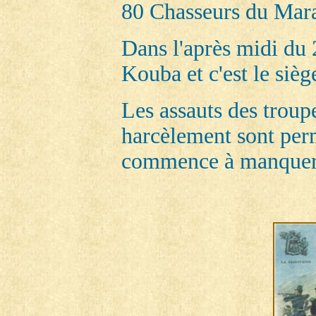
80 Chasseurs du Ma
Dans l'après midi du 
Kouba et c'est le sièg
Les assauts des troupe
harcèlement sont perm
commence à manquer