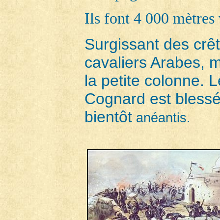
Ils font 4 000 mètres 
Surgissant des crê
cavaliers Arabes, 
la petite colonne.
Cognard est blessé
bientôt
anéantis.