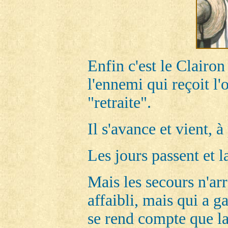
Enfin c'est le Clairo
l'ennemi qui reçoit l'
"retraite".
Il s'avance et vient, 
Les jours passent et la
Mais les secours n'ar
affaibli, mais qui a 
se rend compte que la 