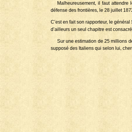
Malheureusement, il faut attendre
défense des frontières, le 28 juillet 187
C’est en fait son rapporteur, le généra
d’ailleurs un seul chapitre est consacré
Sur une estimation de 25 millions de
supposé des Italiens qui selon lui, che