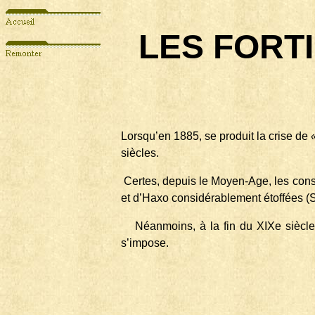
LES FORTI
Lorsqu’en 1885, se produit la crise de
siècles.
Certes, depuis le Moyen-Age, les const
et d’Haxo considérablement étoffées (S
Néanmoins, à la fin du XIXe siècle,
s’impose.